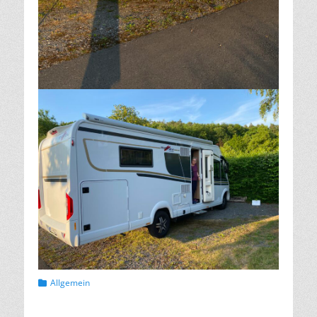
Kategorien
Allgemein