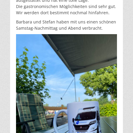
ausgestattet und hat eine tolle Lage.
Die gastronomischen Möglichkeiten sind sehr gut.
Wir werden dort bestimmt nochmal hinfahren.
Barbara und Stefan haben mit uns einen schönen
Samstag-Nachmittag und Abend verbracht.