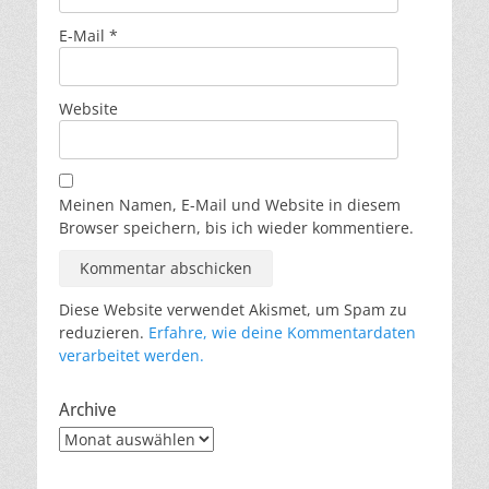
E-Mail
*
Website
Meinen Namen, E-Mail und Website in diesem
Browser speichern, bis ich wieder kommentiere.
Diese Website verwendet Akismet, um Spam zu
reduzieren.
Erfahre, wie deine Kommentardaten
verarbeitet werden.
Archive
Archive