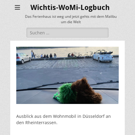
Wichtis-WoMi-Logbuch
Das Ferienhaus ist weg und jetzt gehts mit dem Malibu
um die Welt
Suche
nach:
Ausblick aus dem Wohnmobil in Düsseldorf an
den Rheinterrassen.