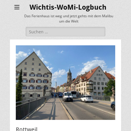
Wichtis-WoMi-Logbuch
Das Ferienhaus ist weg und jetzt gehts mit dem Malibu
um die Welt
Suche
nach:
Rottweil