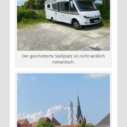
Der geschotterte Stellplatz ist nicht wirklich
romantisch.