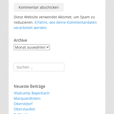
Diese Website verwendet Akismet, um Spam zu
reduzieren.
Erfahre, wie deine Kommentardaten
verarbeitet werden.
Archive
Archive
Suche
nach:
Neueste Beiträge
Vitalcamp Bayerbach
Marquardtstein
Oberstdorf
Oberstaufen