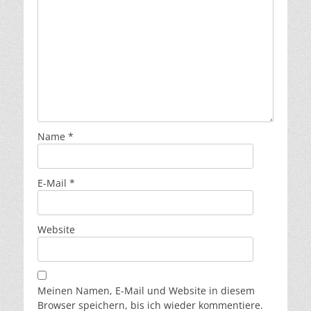
Name
*
E-Mail
*
Website
Meinen Namen, E-Mail und Website in diesem
Browser speichern, bis ich wieder kommentiere.