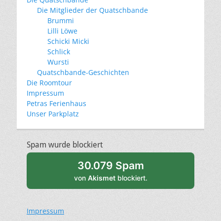
Die Mitglieder der Quatschbande
Brummi
Lilli Löwe
Schicki Micki
Schlick
Wursti
Quatschbande-Geschichten
Die Roomtour
Impressum
Petras Ferienhaus
Unser Parkplatz
Spam wurde blockiert
30.079 Spam
von
Akismet
blockiert.
Impressum