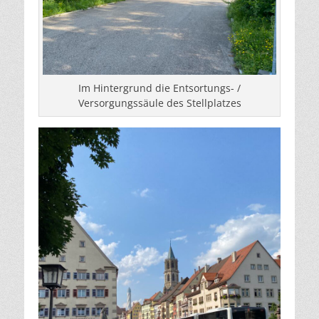
Im Hintergrund die Entsortungs- /
Versorgungssäule des Stellplatzes