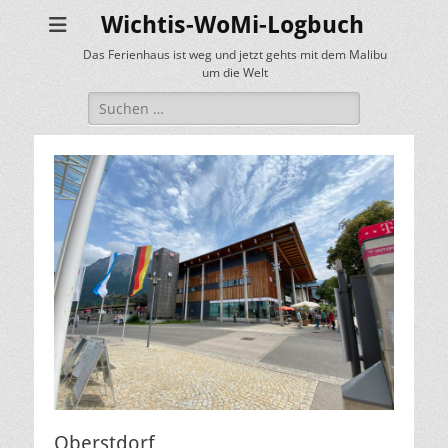
Wichtis-WoMi-Logbuch
Das Ferienhaus ist weg und jetzt gehts mit dem Malibu
um die Welt
Suche
nach:
Oberstdorf