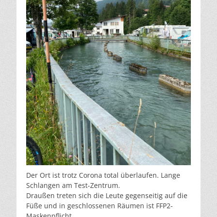
Der Ort ist trotz Corona total überlaufen. Lange
Schlangen am Test-Zentrum.
Draußen treten sich die Leute gegenseitig auf die
Füße und in geschlossenen Räumen ist FFP2-
Maskenpflicht.