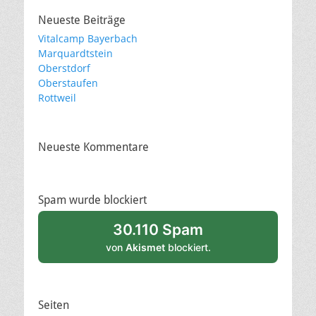
Neueste Beiträge
Vitalcamp Bayerbach
Marquardtstein
Oberstdorf
Oberstaufen
Rottweil
Neueste Kommentare
Spam wurde blockiert
30.110 Spam
von
Akismet
blockiert.
Seiten