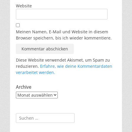
Website
Meinen Namen, E-Mail und Website in diesem
Browser speichern, bis ich wieder kommentiere.
Diese Website verwendet Akismet, um Spam zu
reduzieren.
Erfahre, wie deine Kommentardaten
verarbeitet werden.
Archive
Archive
Suche
nach: