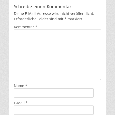
Schreibe einen Kommentar
Deine E-Mail-Adresse wird nicht veröffentlicht.
Erforderliche Felder sind mit
*
markiert.
Kommentar
*
Name
*
E-Mail
*