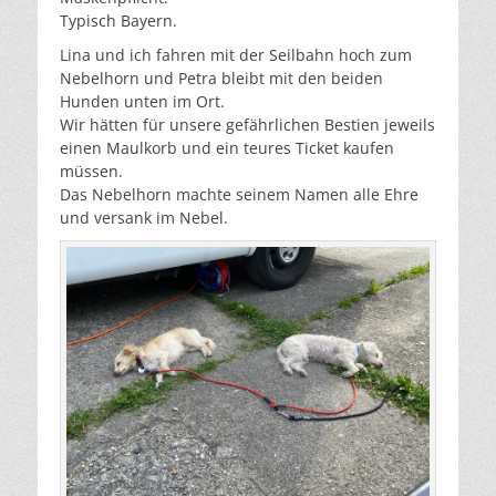
Typisch Bayern.
Lina und ich fahren mit der Seilbahn hoch zum
Nebelhorn und Petra bleibt mit den beiden
Hunden unten im Ort.
Wir hätten für unsere gefährlichen Bestien jeweils
einen Maulkorb und ein teures Ticket kaufen
müssen.
Das Nebelhorn machte seinem Namen alle Ehre
und versank im Nebel.