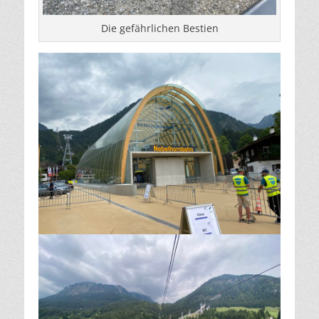
Die gefährlichen Bestien